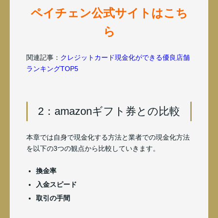
ペイチェン公式サイトはこち
ら
関連記事：
クレジットカード現金化ができる優良店舗
ランキングTOP5
2：amazonギフト券との比較
本章では自身で現金化する方法と業者での現金化方法
を以下の3つの観点から比較していきます。
換金率
入金スピード
取引の手間