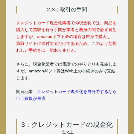
2-3：取引の手間
クレジットカード現金化業者での現金化では、商品を
購入して買取を行う手間が業者と自身の間で必ず発生
しますが、amazonギフト券の場合は自身で購入し、
買取サイトに送付するだけであるため、このような煩
わしい手続きは一切ありません。
さらに、現金化業者では電話でのやりとりも発生しま
すが、amazonギフト券はWeb上の手続きのみで完結
します。
関連記事：
クレジットカード現金化を自分でするなら
〇〇買取が最適
3：クレジットカードの現金化
方法