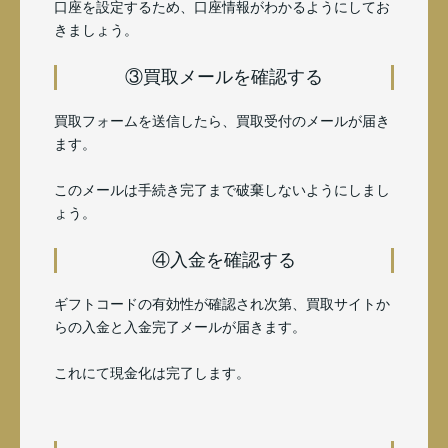
口座を設定するため、口座情報がわかるようにしてお
きましょう。
③買取メールを確認する
買取フォームを送信したら、買取受付のメールが届き
ます。
このメールは手続き完了まで破棄しないようにしまし
ょう。
④入金を確認する
ギフトコードの有効性が確認され次第、買取サイトか
らの入金と入金完了メールが届きます。
これにて現金化は完了します。