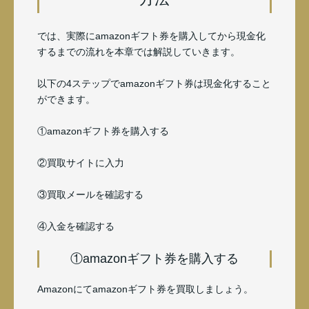
では、実際にamazonギフト券を購入してから現金化
するまでの流れを本章では解説していきます。
以下の4ステップでamazonギフト券は現金化すること
ができます。
①amazonギフト券を購入する
②買取サイトに入力
③買取メールを確認する
④入金を確認する
①amazonギフト券を購入する
Amazonにてamazonギフト券を買取しましょう。