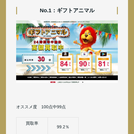
No.1：ギフトアニマル
オススメ度 100点中99点
買取率
99.2％