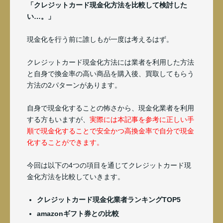
「クレジットカード現金化方法を比較して検討した
い…。」
現金化を行う前に誰しもが一度は考えるはず。
クレジットカード現金化方法には業者を利用した方法
と自身で換金率の高い商品を購入後、買取してもらう
方法の2パターンがあります。
自身で現金化することの怖さから、現金化業者を利用
する方もいますが、
実際には本記事を参考に正しい手
順で現金化することで安全かつ高換金率で自分で現金
化することができます。
今回は以下の4つの項目を通じてクレジットカード現
金化方法を比較していきます。
クレジットカード現金化業者ランキングTOP5
amazonギフト券との比較