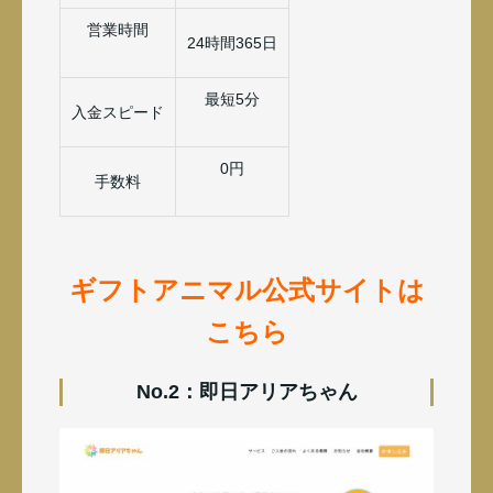
営業時間
24時間365日
最短5分
入金スピード
0円
手数料
ギフトアニマル公式サイトは
こちら
No.2：即日アリアちゃん