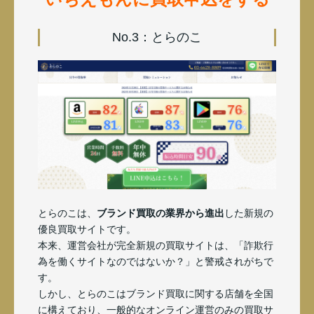
No.3：とらのこ
とらのこは、
ブランド買取の業界から進出
した新規の
優良買取サイトです。
本来、運営会社が完全新規の買取サイトは、「詐欺行
為を働くサイトなのではないか？」と警戒されがちで
す。
しかし、とらのこはブランド買取に関する店舗を全国
に構えており、一般的なオンライン運営のみの買取サ