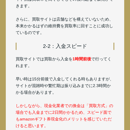
きます。
さらに、買取サイトは店舗などを構えていないため、
本来かかるはずの維持費を買取率に回すことに成功し
ているのです。
2-2：入金スピード
買取サイトでは買取から入金を
1時間前後
で行ってく
れます。
早い時は15分前後で入金してくれる時もありますが、
サイトが混雑時や繁忙期は振り込みまでに2.3時間か
かる場合があります。
しかしながら、現金化業者での換金は「買取方式」の
場合でも入金までに2日間かかるため、スピード面で
もamazonギフト券現金化のメリットを感じていただ
けると思います。