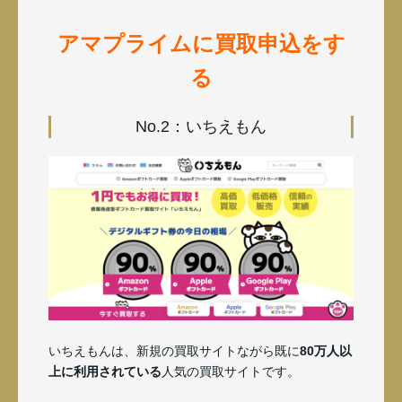
アマプライムに買取申込をす
る
No.2：いちえもん
いちえもんは、新規の買取サイトながら既に
80万人以
上に利用されている
人気の買取サイトです。