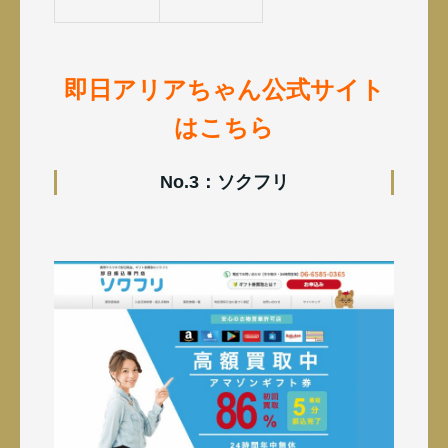
即日アリアちゃん公式サイト
はこちら
No.3：ソクフリ