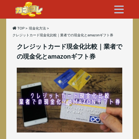
TOP
>
現金化方法
>
クレジットカード現金化比較｜業者での現金化とamazonギフト券
クレジットカード現金化比較｜業者で
の現金化とamazonギフト券