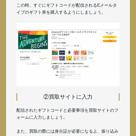
この時、すぐにギフトコードが配信されるEメールタ
イプのギフト券を購入するようにしましょう。
②買取サイトに入力
配信されたギフトコードと必要事項を買取サイトのフ
ォームに入力しましょう。
また、買取の際には身分証が必要になる上、振り込み