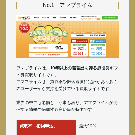
No.1：アマプライム
アマプライムは、
10年以上の運営歴を誇る
超優良ギフ
ト券買取サイトです。
アマプライムは、買取率や振込速度に定評があり多く
のユーザーから支持を受けている買取サイトです。
業界の中でも老舗という事もあり、アマプライムが発
信する情報の信頼性も高い事が特徴です。
買取率「初回申込」
最大96％