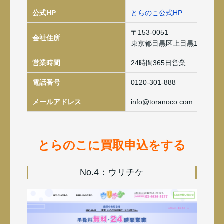
公式HP
とらのこ公式HP
〒153-0051
会社住所
東京都目黒区上目黒1-18-11
営業時間
24時間365日営業
電話番号
0120-301-888
メールアドレス
info@toranoco.com
とらのこに買取申込をする
No.4：ウリチケ