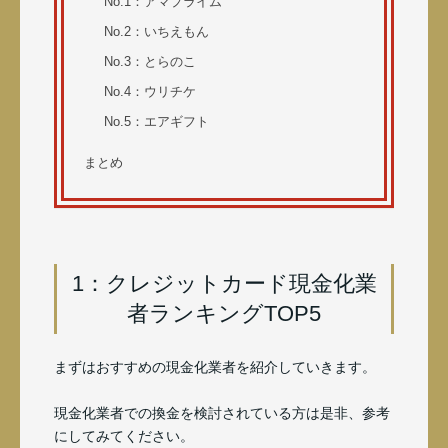
No.1：アマプライム
No.2：いちえもん
No.3：とらのこ
No.4：ウリチケ
No.5：エアギフト
まとめ
1：クレジットカード現金化業
者ランキングTOP5
まずはおすすめの現金化業者を紹介していきます。
現金化業者での換金を検討されている方は是非、参考
にしてみてください。