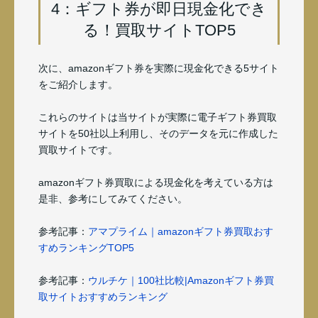
4：ギフト券が即日現金化でき
る！買取サイトTOP5
次に、amazonギフト券を実際に現金化できる5サイト
をご紹介します。
これらのサイトは当サイトが実際に電子ギフト券買取
サイトを50社以上利用し、そのデータを元に作成した
買取サイトです。
amazonギフト券買取による現金化を考えている方は
是非、参考にしてみてください。
参考記事：
アマプライム｜amazonギフト券買取おす
すめランキングTOP5
参考記事：
ウルチケ｜100社比較|Amazonギフト券買
取サイトおすすめランキング