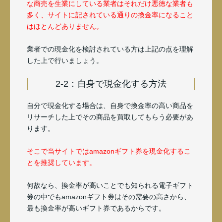
な商売を生業にしている業者はそれだけ悪徳な業者も
多く、サイトに記されている通りの換金率になること
はほとんどありません。
業者での現金化を検討されている方は上記の点を理解
した上で行いましょう。
2-2：自身で現金化する方法
自分で現金化する場合は、自身で換金率の高い商品を
リサーチした上でその商品を買取してもらう必要があ
ります。
そこで当サイトではamazonギフト券を現金化するこ
とを推奨しています。
何故なら、換金率が高いことでも知られる電子ギフト
券の中でもamazonギフト券はその需要の高さから、
最も換金率が高いギフト券であるからです。