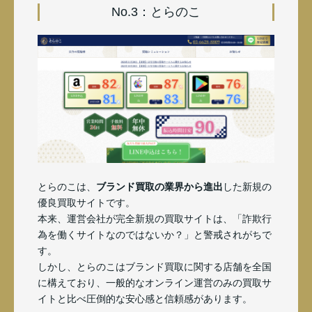
No.3：とらのこ
とらのこは、
ブランド買取の業界から進出
した新規の
優良買取サイトです。
本来、運営会社が完全新規の買取サイトは、「詐欺行
為を働くサイトなのではないか？」と警戒されがちで
す。
しかし、とらのこはブランド買取に関する店舗を全国
に構えており、一般的なオンライン運営のみの買取サ
イトと比べ圧倒的な安心感と信頼感があります。