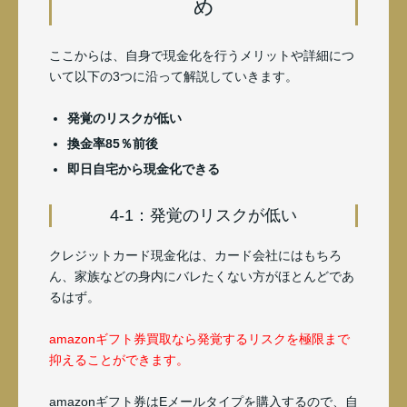
め
ここからは、自身で現金化を行うメリットや詳細につ
いて以下の3つに沿って解説していきます。
発覚のリスクが低い
換金率85％前後
即日自宅から現金化できる
4-1：発覚のリスクが低い
クレジットカード現金化は、カード会社にはもちろ
ん、家族などの身内にバレたくない方がほとんどであ
るはず。
amazonギフト券買取なら発覚するリスクを極限まで
抑えることができます。
amazonギフト券はEメールタイプを購入するので、自