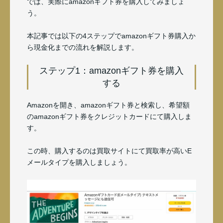
では、実際にamazonギフト券を購入してみましょ
う。
本記事では以下の4ステップでamazonギフト券購入か
ら現金化までの流れを解説します。
ステップ1：amazonギフト券を購入
する
Amazonを開き、amazonギフト券と検索し、希望額
のamazonギフト券をクレジットカードにて購入しま
す。
この時、購入するのは買取サイトにて買取率が高いE
メールタイプを購入しましょう。