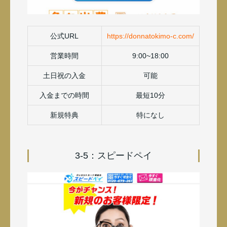
公式URL
https://donnatokimo-c.com/
営業時間
9:00~18:00
土日祝の入金
可能
入金までの時間
最短10分
新規特典
特になし
3-5：スピードペイ