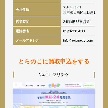
〒153-0051
会社住所
東京都目黒区上目黒1-18-11
営業時間
24時間365日営業
電話番号
0120-301-888
メールアドレス
info@toranoco.com
とらのこに買取申込をする
No.4：ウリチケ