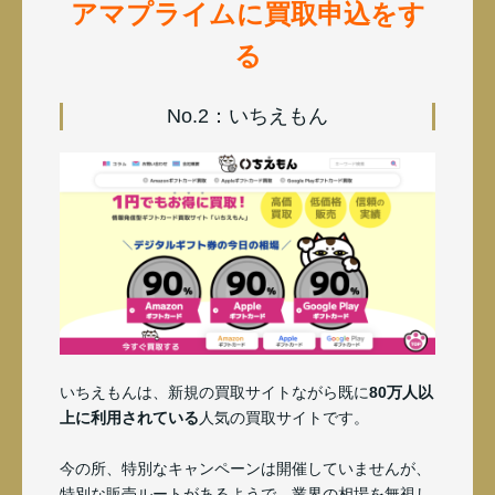
アマプライムに買取申込をす
る
No.2：いちえもん
いちえもんは、新規の買取サイトながら既に
80万人以
上に利用されている
人気の買取サイトです。
今の所、特別なキャンペーンは開催していませんが、
特別な販売ルートがあるようで、業界の相場を無視し