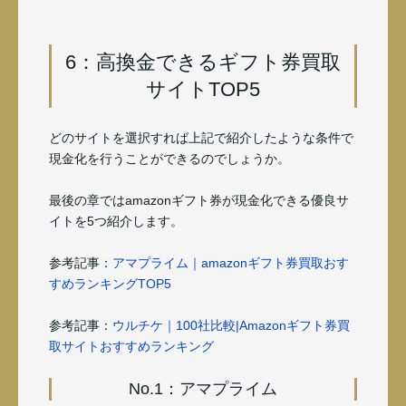
6：高換金できるギフト券買取
サイトTOP5
どのサイトを選択すれば上記で紹介したような条件で
現金化を行うことができるのでしょうか。
最後の章ではamazonギフト券が現金化できる優良サ
イトを5つ紹介します。
参考記事：
アマプライム｜amazonギフト券買取おす
すめランキングTOP5
参考記事：
ウルチケ｜100社比較|Amazonギフト券買
取サイトおすすめランキング
No.1：アマプライム