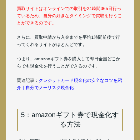
買取サイトはオンラインでの取引を24時間365日行っ
ているため、自身の好きなタイミングで買取を行うこ
とができるのです。
さらに、買取申請から入金までを平均1時間前後で行
ってくれるサイトがほとんどです。
つまり、amazonギフト券を購入して即日全国どこか
らでも現金化を行うことができるのです。
関連記事：
クレジットカード現金化の安全なコツを紹
介｜自分でノーリスク現金化
5：amazonギフト券で現金化す
る方法