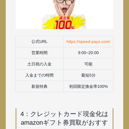
公式URL
https://speed-pays.com/
営業時間
9:00~20:00
土日祝の入金
可能
入金までの時間
最短5分
新規特典
初回限定換金率100%
4：クレジットカード現金化は
amazonギフト券買取がおすす