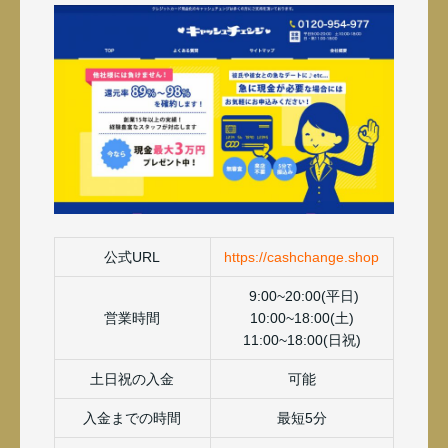
公式URL
https://cashchange.shop
9:00~20:00(平日)
営業時間
10:00~18:00(土)
11:00~18:00(日祝)
土日祝の入金
可能
入金までの時間
最短5分