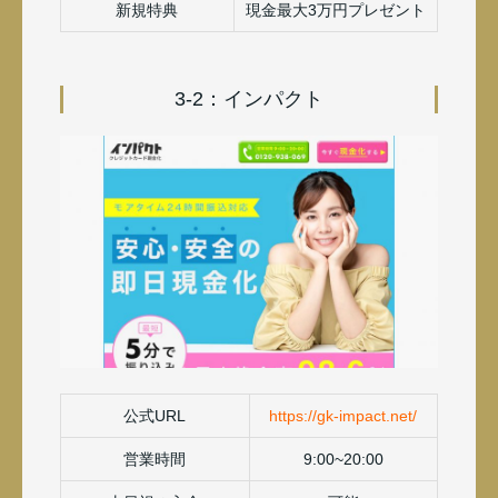
新規特典
現金最大3万円プレゼント
3-2：インパクト
公式URL
https://gk-impact.net/
営業時間
9:00~20:00