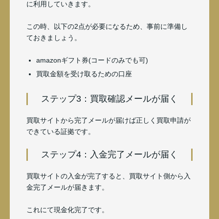
に利用していきます。
この時、以下の2点が必要になるため、事前に準備し
ておきましょう。
amazonギフト券(コードのみでも可)
買取金額を受け取るための口座
ステップ3：買取確認メールが届く
買取サイトから完了メールが届けば正しく買取申請が
できている証拠です。
ステップ4：入金完了メールが届く
買取サイトの入金が完了すると、買取サイト側から入
金完了メールが届きます。
これにて現金化完了です。