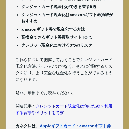
クレジットカード現金化ができる業者5選
クレジットカード現金化はamazonギフト券買取が
おすすめ
amazonギフト券で現金化する方法
高換金できるギフト券買取サイトTOP5
クレジット現金化における3つのリスク
これらについて把握しておくことでクレジットカード
現金化方法がわかるだけでなく、それに付随するリス
クを知り、
より安全な現金化を行うことができるよう
になります。
是非、最後までお読みください。
関連記事：
クレジットカード現金化は何のため？利用
する背景やメリットを考察
カネクレは、
Appleギフトカード・amazonギフト券