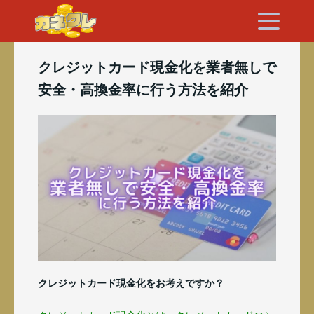
クレジットカード現金化を業者無しで
安全・高換金率に行う方法を紹介
クレジットカード現金化をお考えですか？