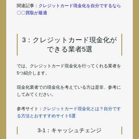
関連記事：
クレジットカード現金化を自分でするなら
〇〇買取が最適
3：クレジットカード現金化が
できる業者5選
では、クレジットカード現金化を行ってくれる業者を
5つ紹介します。
現金化業者での現金化を考えている方は是非、参考に
してみてください。
参考サイト：
クレジットカード現金化とは？自分です
る方法とおすすすめサイト5選
3-1：キャッシュチェンジ