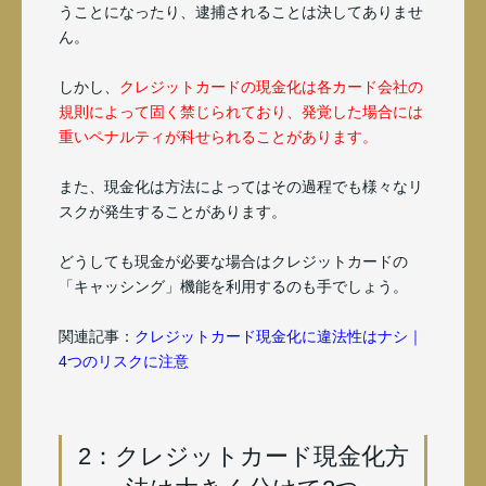
うことになったり、逮捕されることは決してありませ
ん。
しかし、
クレジットカードの現金化は各カード会社の
規則によって固く禁じられており、発覚した場合には
重いペナルティが科せられることがあります。
また、現金化は方法によってはその過程でも様々なリ
スクが発生することがあります。
どうしても現金が必要な場合はクレジットカードの
「キャッシング」機能を利用するのも手でしょう。
関連記事：
クレジットカード現金化に違法性はナシ｜
4つのリスクに注意
2：クレジットカード現金化方