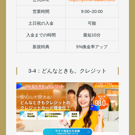
営業時間
9:00~20:00
土日祝の入金
可能
入金までの時間
最短10分
新規特典
5%換金率アップ
3-4：どんなときも。クレジット