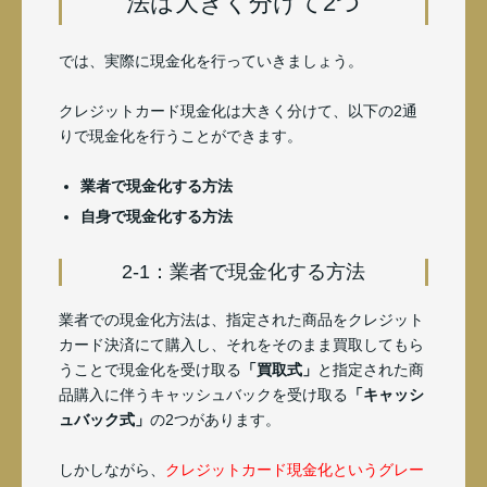
法は大きく分けて2つ
では、実際に現金化を行っていきましょう。
クレジットカード現金化は大きく分けて、以下の2通
りで現金化を行うことができます。
業者で現金化する方法
自身で現金化する方法
2-1：業者で現金化する方法
業者での現金化方法は、指定された商品をクレジット
カード決済にて購入し、それをそのまま買取してもら
うことで現金化を受け取る
「買取式」
と指定された商
品購入に伴うキャッシュバックを受け取る
「キャッシ
ュバック式」
の2つがあります。
しかしながら、
クレジットカード現金化というグレー