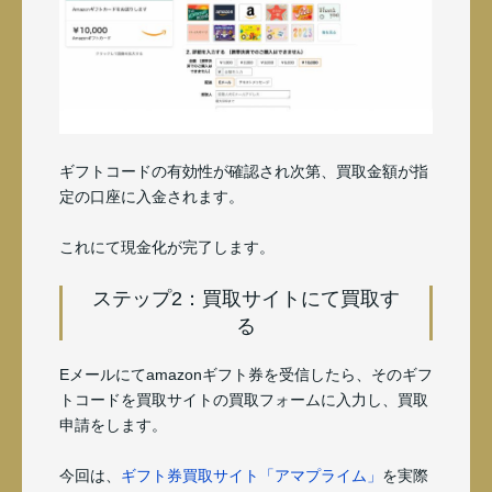
ギフトコードの有効性が確認され次第、買取金額が指
定の口座に入金されます。
これにて現金化が完了します。
ステップ2：買取サイトにて買取す
る
Eメールにてamazonギフト券を受信したら、そのギフ
トコードを買取サイトの買取フォームに入力し、買取
申請をします。
今回は、
ギフト券買取サイト「アマプライム」
を実際