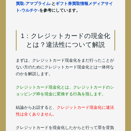
買取-アマプライム-
と
ギフト券買取情報メディアサイ
ト-ウルチケ-
を参考にしています。
1：クレジットカードの現金化
とは？違法性について解説
まずは、クレジットカード現金化をまだ行ったことが
ない方のためにクレジットカード現金化とは一体何な
のかを解説します。
クレジットカード現金化とは、クレジットカードのシ
ョッピング枠を現金に変換する行為を指します。
結論からお話すると、
クレジットカード現金化に違法
性は全くありません。
クレジットカードを現金化したからと行って罪を背負